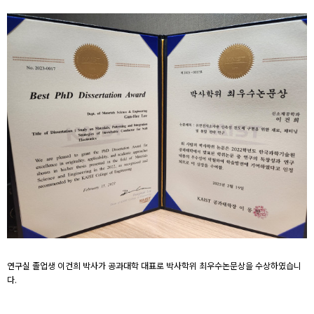
연구실 졸업생 이건희 박사가 공과대학 대표로 박사학위 최우수논문상을 수상하였습니
다.