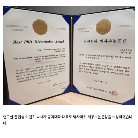
연구실 졸업생 이건희 박사가 공과대학 대표로 박사학위 최우수논문상을 수상하였습니
다.