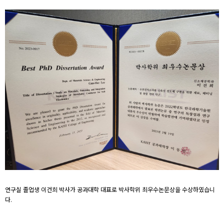
연구실 졸업생 이건희 박사가 공과대학 대표로 박사학위 최우수논문상을 수상하였습니
다.