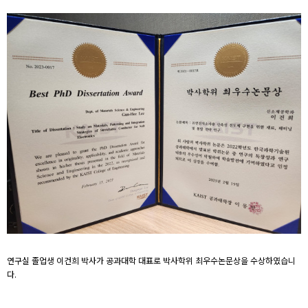
연구실 졸업생 이건희 박사가 공과대학 대표로 박사학위 최우수논문상을 수상하였습니
다.