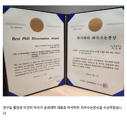
연구실 졸업생 이건희 박사가 공과대학 대표로 박사학위 최우수논문상을 수상하였습니
다.