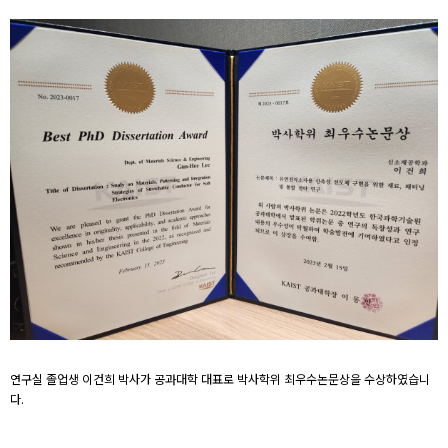
연구실 졸업생 이건희 박사가 공과대학 대표로 박사학위 최우수논문상을 수상하였습니
다.