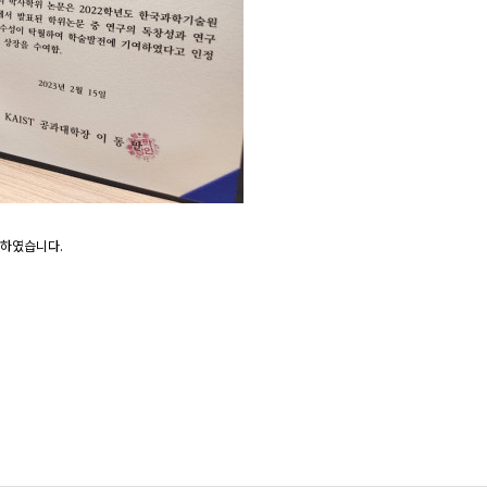
상하였습니다.