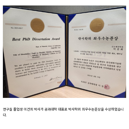
연구실 졸업생 이건희 박사가 공과대학 대표로 박사학위 최우수논문상을 수상하였습니
다.