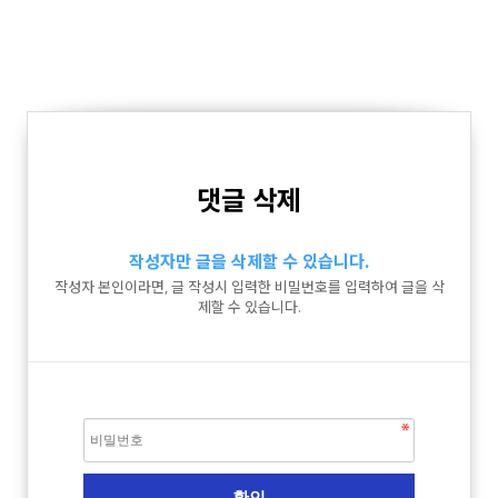
댓글 삭제
작성자만 글을 삭제할 수 있습니다.
작성자 본인이라면, 글 작성시 입력한 비밀번호를 입력하여 글을 삭
제할 수 있습니다.