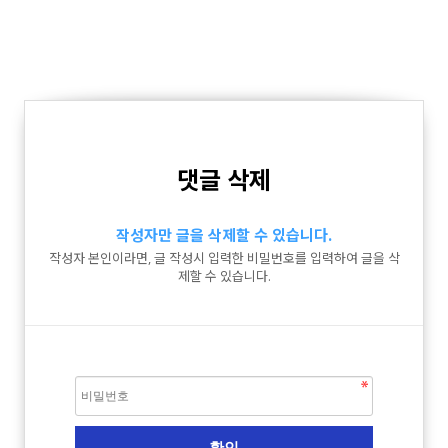
댓글 삭제
작성자만 글을 삭제할 수 있습니다.
작성자 본인이라면, 글 작성시 입력한 비밀번호를 입력하여 글을 삭
제할 수 있습니다.