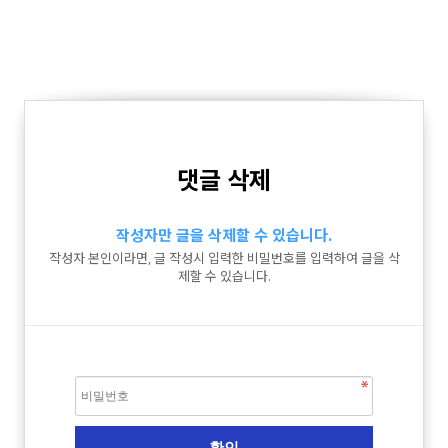
댓글 삭제
작성자만 글을 삭제할 수 있습니다.
작성자 본인이라면, 글 작성시 입력한 비밀번호를 입력하여 글을 삭
제할 수 있습니다.