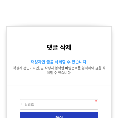
댓글 삭제
작성자만 글을 삭제할 수 있습니다.
작성자 본인이라면, 글 작성시 입력한 비밀번호를 입력하여 글을 삭
제할 수 있습니다.