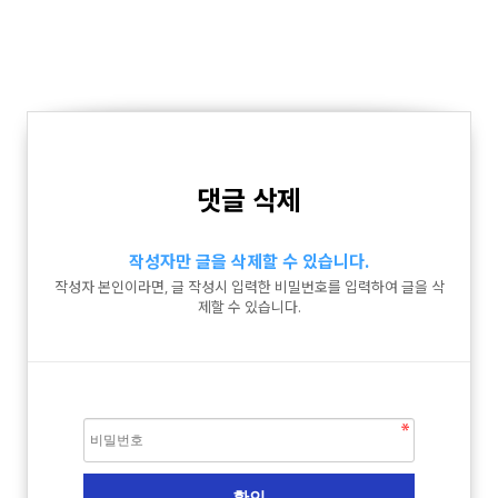
댓글 삭제
작성자만 글을 삭제할 수 있습니다.
작성자 본인이라면, 글 작성시 입력한 비밀번호를 입력하여 글을 삭
제할 수 있습니다.