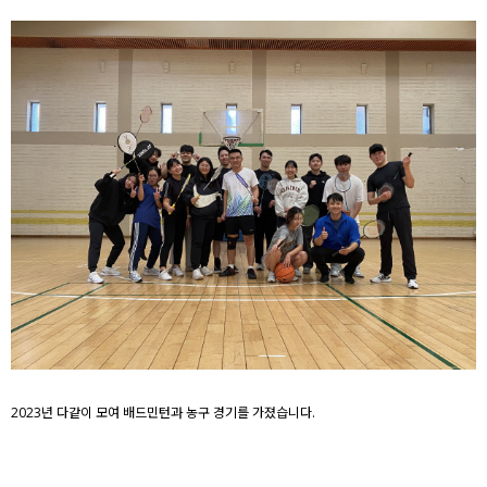
2023년 다같이 모여 배드민턴과 농구 경기를 가졌습니다.