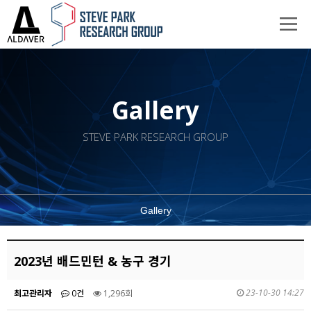
Gallery
STEVE PARK RESEARCH GROUP
Gallery
2023년 배드민턴 & 농구 경기
23-10-30 14:27
최고관리자
0건
1,296회