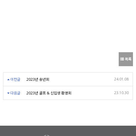
목록
24.01.08
이전글
2023년 송년회
23.10.30
다음글
2023년 골프 & 신입생 환영회